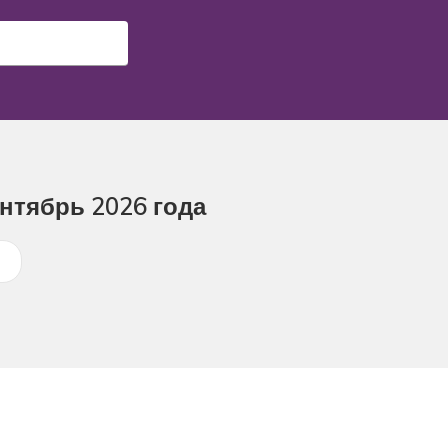
ентябрь 2026 года