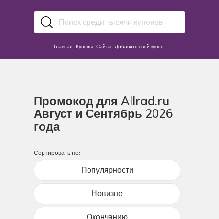
Главная
Купоны
Сайты
Добавить свой купон
Промокод для Allrad.ru
Август и Сентябрь 2026
года
Сортировать по:
Популярности
Новизне
Окончанию