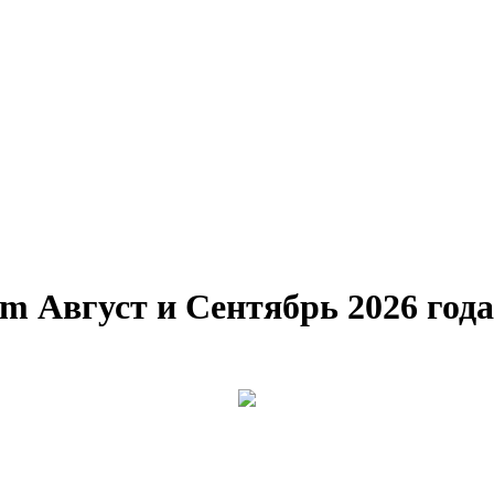
m Август и Сентябрь 2026 года