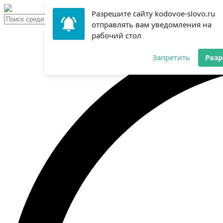
Разрешите сайту kodovoe-slovo.ru
отправлять вам уведомления на
рабочий стол
Запретить
Раз