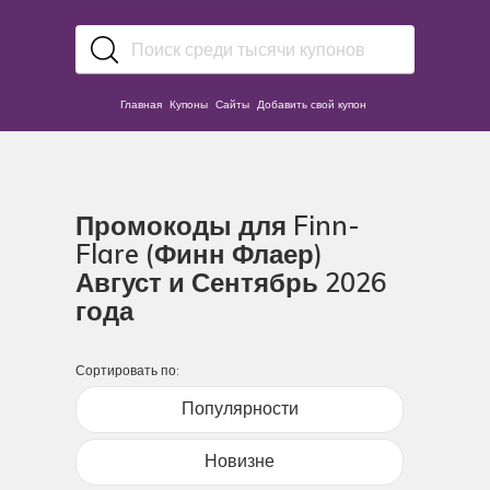
Главная
Купоны
Сайты
Добавить свой купон
Промокоды для Finn-
Flare (Финн Флаер)
Август и Сентябрь 2026
года
Сортировать по:
Популярности
Новизне