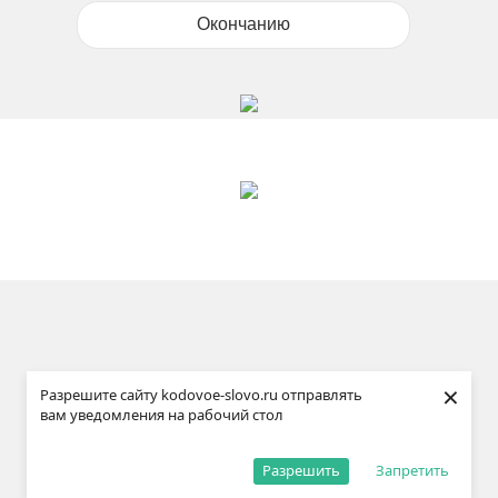
Окончанию
×
Разрешите сайту kodovoe-slovo.ru отправлять
вам уведомления на рабочий стол
Разрешить
Запретить