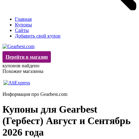
Главная
Купоны
Сайты
Добавить свой купон
Перейти в магазин
купонов найдено
Похожие магазины
Информация про Gearbest.com
Купоны для Gearbest
(Гербест) Август и Сентябрь
2026 года