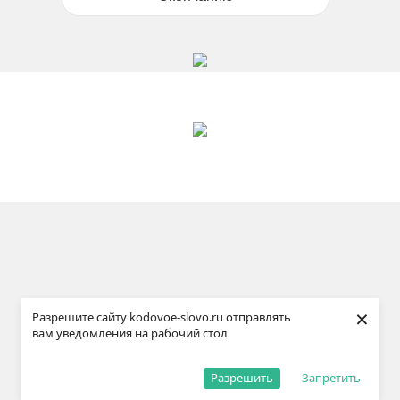
×
Разрешите сайту kodovoe-slovo.ru отправлять
вам уведомления на рабочий стол
Разрешить
Запретить