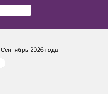
и Сентябрь 2026 года