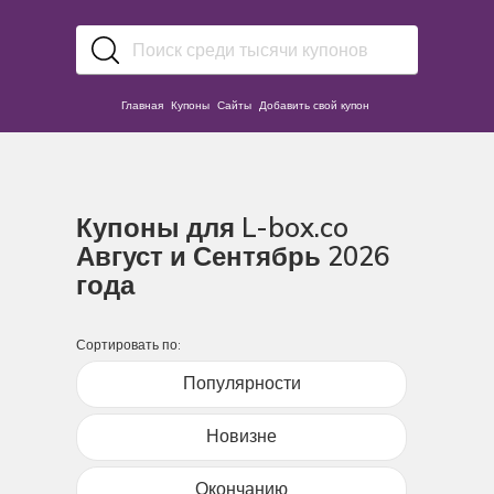
Главная
Купоны
Сайты
Добавить свой купон
Купоны для L-box.co
Август и Сентябрь 2026
года
Сортировать по:
Популярности
Новизне
Окончанию