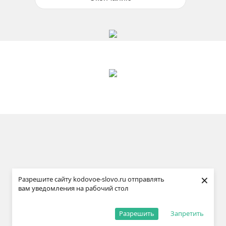
×
Разрешите сайту kodovoe-slovo.ru отправлять
вам уведомления на рабочий стол
Разрешить
Запретить