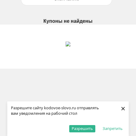
Купоны не найдены
×
Разрешите сайту kodovoe-slovo.ru отправлять
вам уведомления на рабочий стол
Разрешить
Запретить