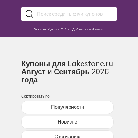
Главная
Купоны
Сайты
Добавить свой купон
Купоны для Lakestone.ru
Август и Сентябрь 2026
года
Сортировать по:
Популярности
Новизне
Окончанию