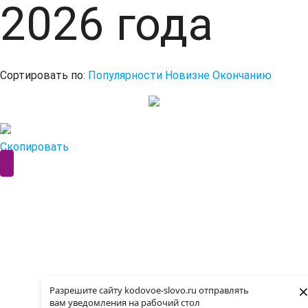
2026 года
Сортировать по:
Популярности
Новизне
Окончанию
Скопировать
Разрешите сайту kodovoe-slovo.ru отправлять
вам уведомления на рабочий стол