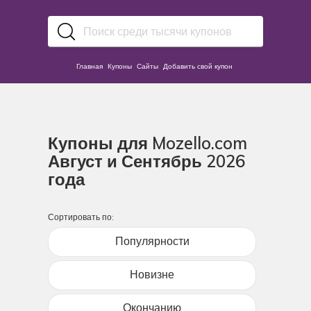
Главная
Купоны
Сайты
Добавить свой купон
Купоны для Mozello.com
Август и Сентябрь 2026
года
Сортировать по:
Популярности
Новизне
Окончанию