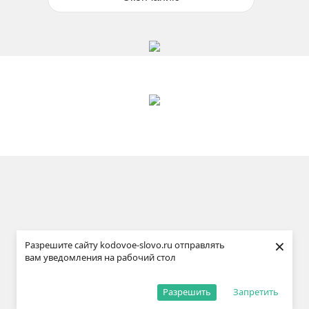
×
Разрешите сайту kodovoe-slovo.ru отправлять
вам уведомления на рабочий стол
Разрешить
Запретить