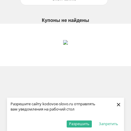
Купоны не найдены
×
Разрешите сайту kodovoe-slovo.ru отправлять
вам уведомления на рабочий стол
Разрешить
Запретить