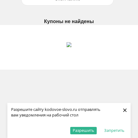
Купоны не найдены
×
Разрешите сайту kodovoe-slovo.ru отправлять
вам уведомления на рабочий стол
Разрешить
Запретить