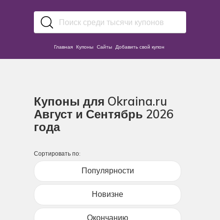
Главная
Купоны
Сайты
Добавить свой купон
Купоны для Okraina.ru
Август и Сентябрь 2026
года
Сортировать по:
Популярности
Новизне
Окончанию