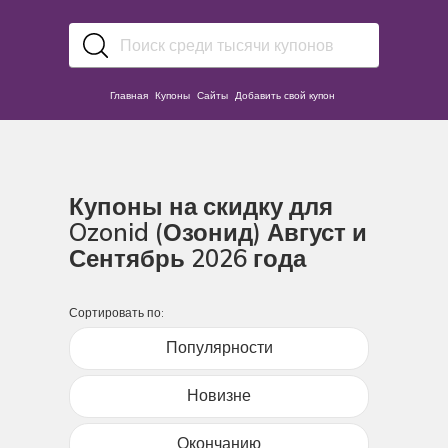
Главная
Купоны
Сайты
Добавить свой купон
Купоны на скидку для
Ozonid (Озонид) Август и
Сентябрь 2026 года
Сортировать по:
Популярности
Новизне
Окончанию