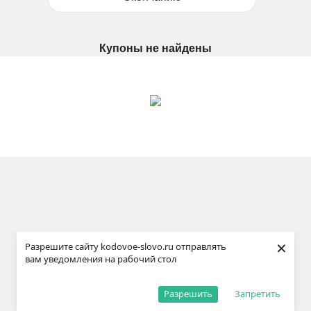
Купоны не найдены
×
Разрешите сайту kodovoe-slovo.ru отправлять
вам уведомления на рабочий стол
Разрешить
Запретить