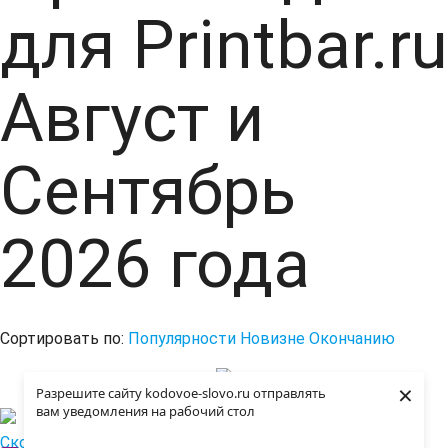
для Printbar.ru
Август и
Сентябрь
2026 года
Сортировать по:
Популярности
Новизне
Окончанию
×
Разрешите сайту kodovoe-slovo.ru отправлять
вам уведомления на рабочий стол
Скопировать