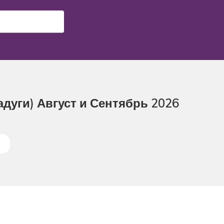
дуги) Август и Сентябрь 2026