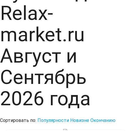
Relax-
market.ru
Август и
Сентябрь
2026 года
Сортировать по:
Популярности
Новизне
Окончанию