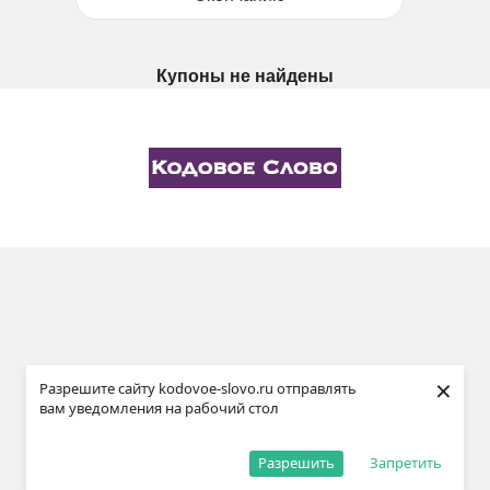
Купоны не найдены
×
Разрешите сайту kodovoe-slovo.ru отправлять
вам уведомления на рабочий стол
Разрешить
Запретить