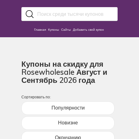
Главная
Купоны
Сайты
Добавить свой купон
Купоны на скидку для
Rosewholesale Август и
Сентябрь 2026 года
Сортировать по:
Популярности
Новизне
Окончанию