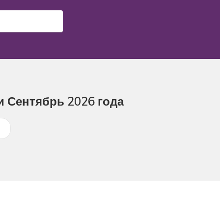
и Сентябрь 2026 года