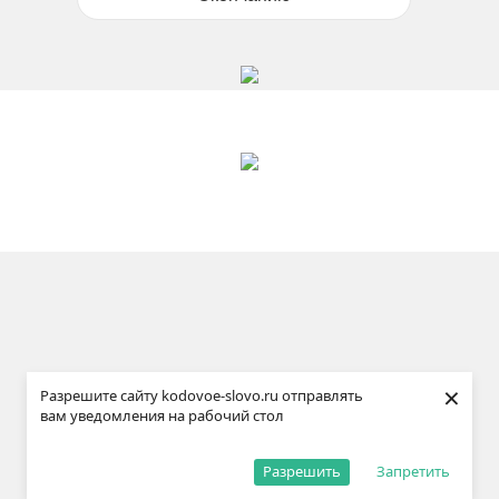
×
Разрешите сайту kodovoe-slovo.ru отправлять
вам уведомления на рабочий стол
Разрешить
Запретить