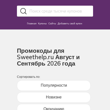
Главная
Купоны
Сайты
Добавить свой купон
Промокоды для
Sweethelp.ru Август и
Сентябрь 2026 года
Сортировать по:
Популярности
Новизне
Окончанию