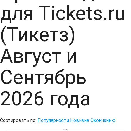
для Tickets.ru
(Тикетз)
Август и
Сентябрь
2026 года
Сортировать по:
Популярности
Новизне
Окончанию