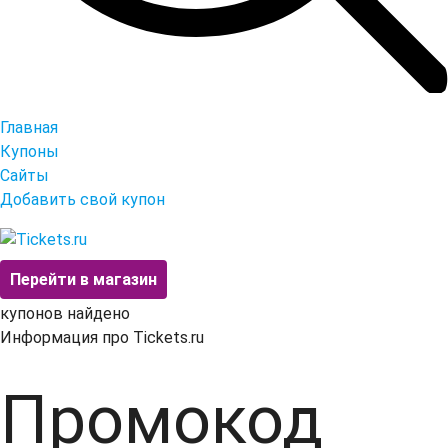
Главная
Купоны
Сайты
Добавить свой купон
Перейти в магазин
купонов найдено
Информация про Tickets.ru
Промокод