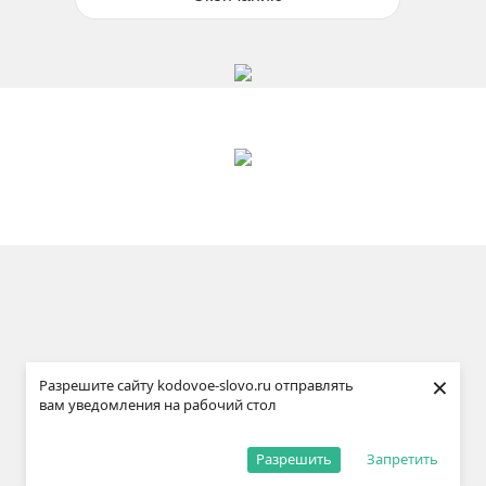
×
Разрешите сайту kodovoe-slovo.ru отправлять
вам уведомления на рабочий стол
Разрешить
Запретить