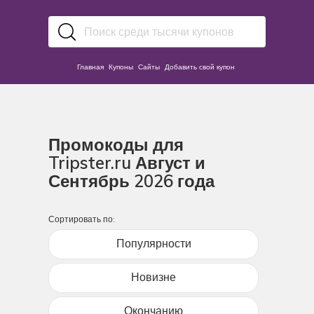
Главная
Купоны
Сайты
Добавить свой купон
Промокоды для
Tripster.ru Август и
Сентябрь 2026 года
Сортировать по:
Популярности
Новизне
Окончанию