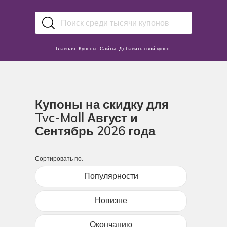
Главная
Купоны
Сайты
Добавить свой купон
Купоны на скидку для
Tvc-Mall Август и
Сентябрь 2026 года
Сортировать по:
Популярности
Новизне
Окончанию