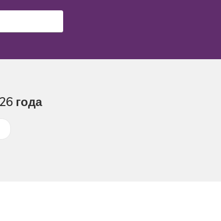
26 года