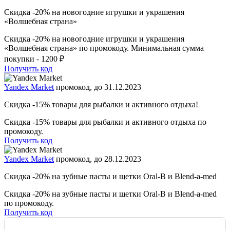
Скидка -20% на новогодние игрушки и украшения
«Волшебная страна»
Скидка -20% на новогодние игрушки и украшения
«Волшебная страна» по промокоду. Минимальная сумма
покупки - 1200 ₽
Получить код
Yandex Market
промокод, до 31.12.2023
Скидка -15% товары для рыбалки и активного отдыха!
Скидка -15% товары для рыбалки и активного отдыха по
промокоду.
Получить код
Yandex Market
промокод, до 28.12.2023
Скидка -20% на зубные пасты и щетки Oral-B и Blend-a-med
Скидка -20% на зубные пасты и щетки Oral-B и Blend-a-med
по промокоду.
Получить код