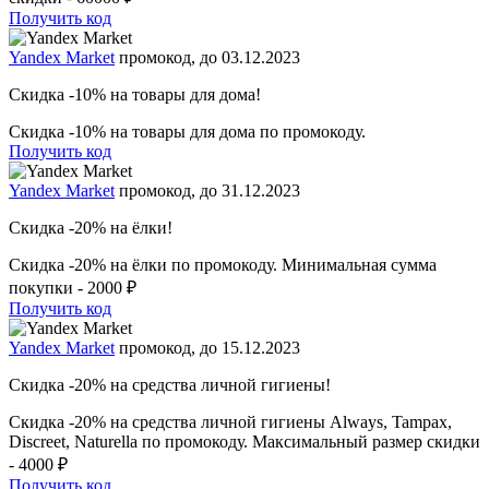
Получить код
Yandex Market
промокод, до 03.12.2023
Скидка -10% на товары для дома!
Скидка -10% на товары для дома по промокоду.
Получить код
Yandex Market
промокод, до 31.12.2023
Скидка -20% на ёлки!
Скидка -20% на ёлки по промокоду. Минимальная сумма
покупки - 2000 ₽
Получить код
Yandex Market
промокод, до 15.12.2023
Скидка -20% на средства личной гигиены!
Скидка -20% на средства личной гигиены Always, Tampax,
Discreet, Naturella по промокоду. Максимальный размер скидки
- 4000 ₽
Получить код