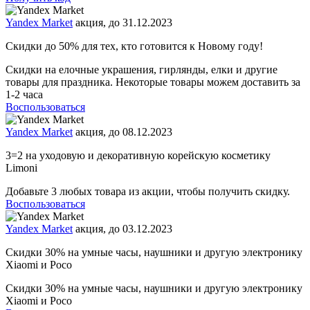
Yandex Market
акция, до 31.12.2023
Скидки до 50% для тех, кто готовится к Новому году!
Скидки на елочные украшения, гирлянды, елки и другие
товары для праздника. Некоторые товары можем доставить за
1-2 часа
Воспользоваться
Yandex Market
акция, до 08.12.2023
3=2 на уходовую и декоративную корейскую косметику
Limoni
Добавьте 3 любых товара из акции, чтобы получить скидку.
Воспользоваться
Yandex Market
акция, до 03.12.2023
Скидки 30% на умные часы, наушники и другую электронику
Xiaomi и Poco
Скидки 30% на умные часы, наушники и другую электронику
Xiaomi и Poco