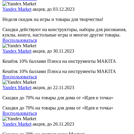
Yandex Market
акция, до 03.12.2023
Неделя скидок на игры и товары для творчества!
Скидки действуют на конструкторы, наборы для рисования,
куклы, книги, настольные игры и многие другие товары.
Воспользоваться
Yandex Market
акция, до 30.11.2023
Кешбэк 10% баллами Плюса на инструменты MAKITA
Кешбэк 10% баллами Плюса на инструменты MAKITA
Воспользоваться
Yandex Market
акция, до 22.11.2023
Скидки до 70% на товары для дома от «Идея и точка»
Скидки до 70% на товары для дома от «Идея и точка»
Воспользоваться
Yandex Market
акция, до 26.11.2023