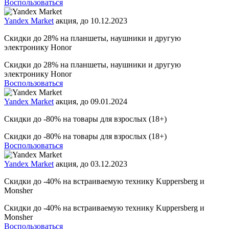
Воспользоваться
Yandex Market
акция, до 10.12.2023
Скидки до 28% на планшеты, наушники и другую
электронику Honor
Скидки до 28% на планшеты, наушники и другую
электронику Honor
Воспользоваться
Yandex Market
акция, до 09.01.2024
Скидки до -80% на товары для взрослых (18+)
Скидки до -80% на товары для взрослых (18+)
Воспользоваться
Yandex Market
акция, до 03.12.2023
Скидки до -40% на встраиваемую технику Kuppersberg и
Monsher
Скидки до -40% на встраиваемую технику Kuppersberg и
Monsher
Воспользоваться