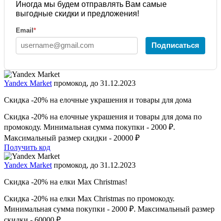
Иногда мы будем отправлять Вам самые
выгодные скидки и предложения!
Email
*
Подписаться
Yandex Market
промокод, до 31.12.2023
Скидка -20% на елочные украшения и товары для дома
Скидка -20% на елочные украшения и товары для дома по
промокоду. Минимальная сумма покупки - 2000 ₽.
Максимальный размер скидки - 20000 ₽
Получить код
Yandex Market
промокод, до 31.12.2023
Скидка -20% на елки Max Christmas!
Скидка -20% на елки Max Christmas по промокоду.
Минимальная сумма покупки - 2000 ₽. Максимальный размер
скидки - 60000 ₽